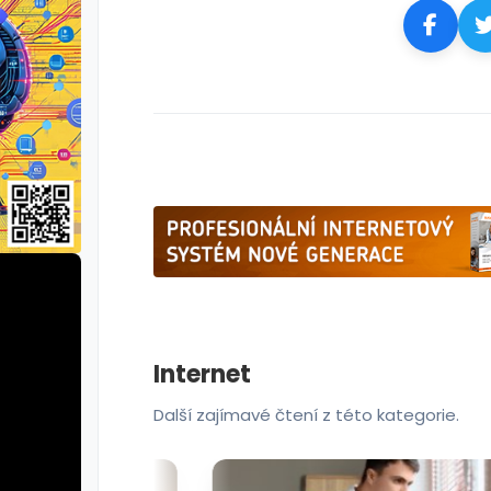
Internet
Další zajímavé čtení z této kategorie.