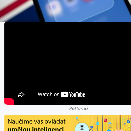
Reklama