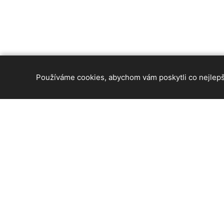
Používáme cookies, abychom vám poskytli co nejlepší