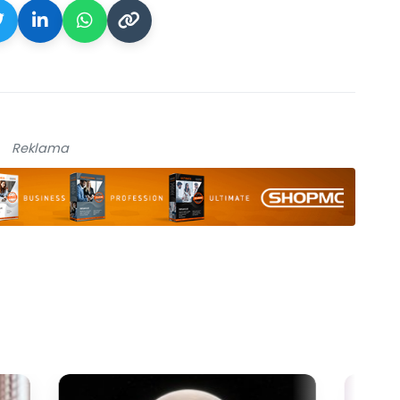
Reklama