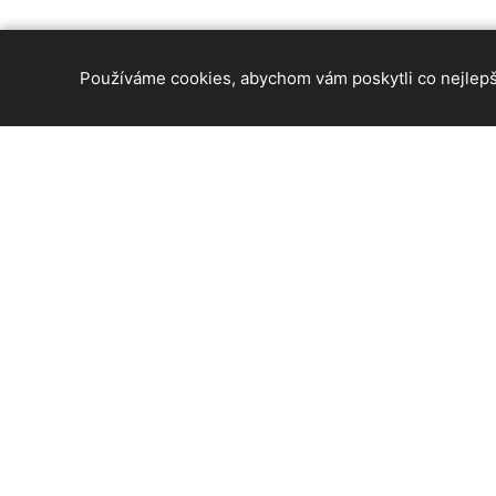
Používáme cookies, abychom vám poskytli co nejlepší