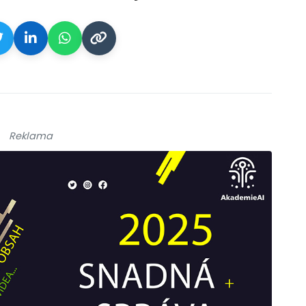
Reklama