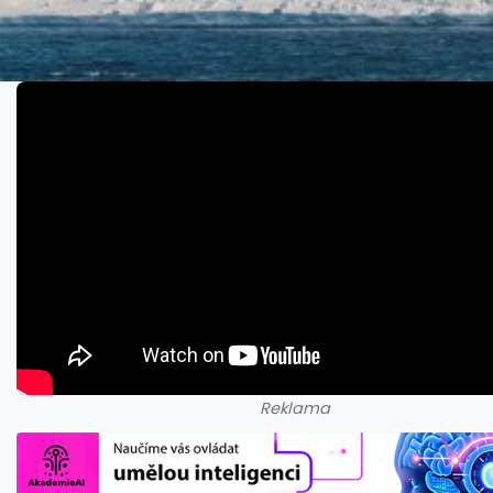
Reklama