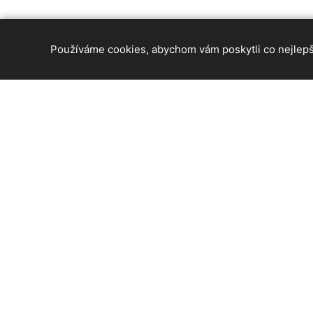
Používáme cookies, abychom vám poskytli co nejlepší