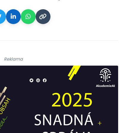
Reklama