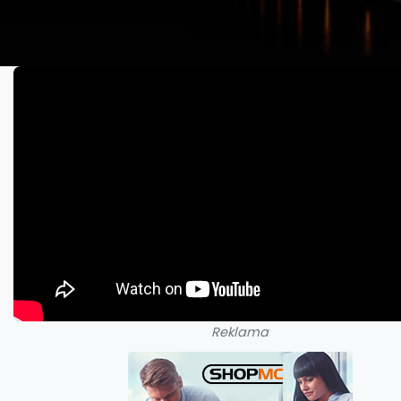
Reklama