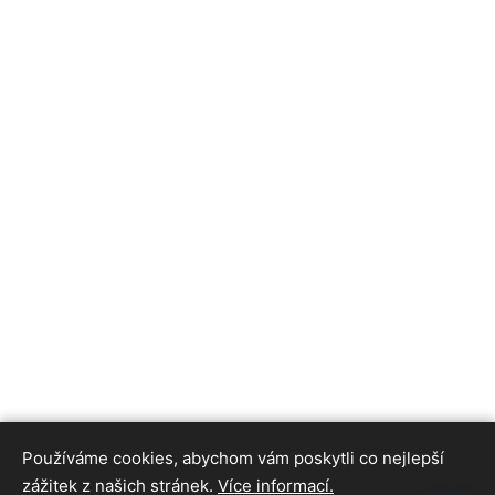
Používáme cookies, abychom vám poskytli co nejlepší
zážitek z našich stránek.
Více informací.