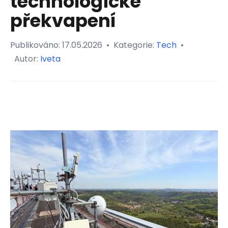
technologické
překvapení
Publikováno:
17.05.2026
•
Kategorie:
Tech
•
Autor:
Iveta