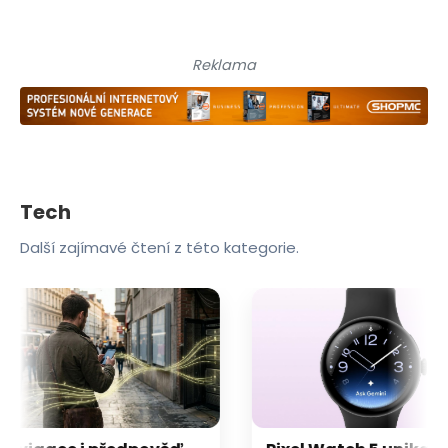
Reklama
Tech
Další zajímavé čtení z této kategorie.