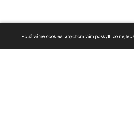
Používáme cookies, abychom vám poskytli co nejlepší