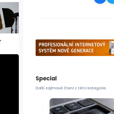
Special
Další zajímavé čtení z této kategorie.