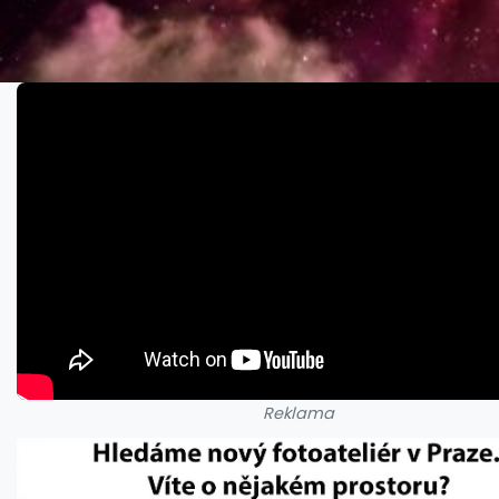
Reklama