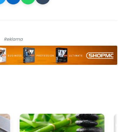
Reklama